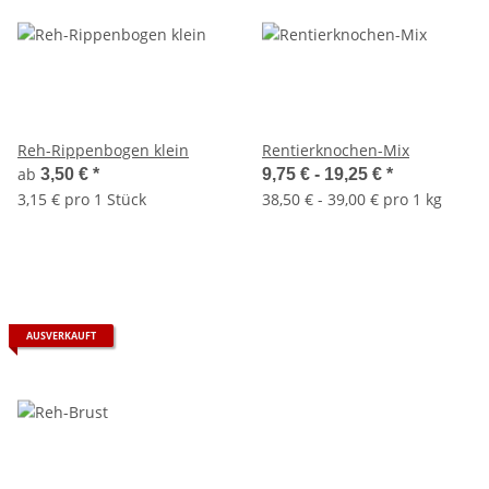
Reh-Rippenbogen klein
Rentierknochen-Mix
ab
3,50 €
*
9,75 € -
19,25 €
*
3,15 € pro 1 Stück
38,50 € - 39,00 € pro 1 kg
AUSVERKAUFT