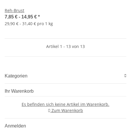
Reh-Brust
7,85 € -
14,95 €
*
29,90 € - 31,40 € pro 1 kg
Artikel 1 - 13 von 13
Kategorien
Ihr Warenkorb
Es befinden sich keine Artikel im Warenkorb.
Zum Warenkorb
Anmelden