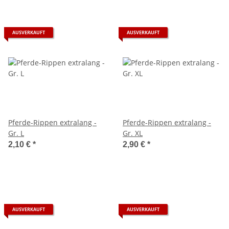
AUSVERKAUFT
AUSVERKAUFT
Pferde-Rippen extralang -
Pferde-Rippen extralang -
Gr. L
Gr. XL
2,10 €
*
2,90 €
*
AUSVERKAUFT
AUSVERKAUFT