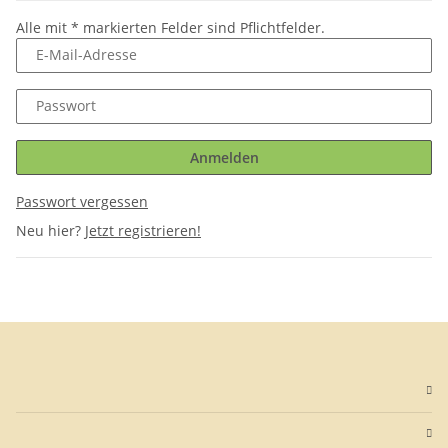
Alle mit
*
markierten Felder sind Pflichtfelder.
E-Mail-Adresse
Passwort
Anmelden
Passwort vergessen
Neu hier?
Jetzt registrieren!