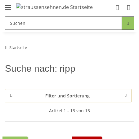
Startseite
Suche nach: ripp
Filter und Sortierung
Artikel 1 - 13 von 13