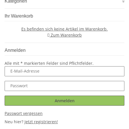
Kategorien
Ihr Warenkorb
Es befinden sich keine Artikel im Warenkorb.
Zum Warenkorb
Anmelden
Alle mit
*
markierten Felder sind Pflichtfelder.
E-Mail-Adresse
Passwort
Anmelden
Passwort vergessen
Neu hier?
Jetzt registrieren!