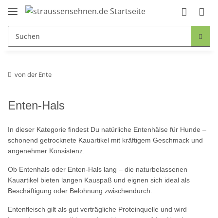
von der Ente
Enten-Hals
In dieser Kategorie findest Du natürliche Entenhälse für Hunde –
schonend getrocknete Kauartikel mit kräftigem Geschmack und
angenehmer Konsistenz.
Ob Entenhals oder Enten-Hals lang – die naturbelassenen
Kauartikel bieten langen Kauspaß und eignen sich ideal als
Beschäftigung oder Belohnung zwischendurch.
Entenfleisch gilt als gut verträgliche Proteinquelle und wird