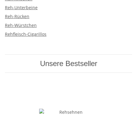
Reh-Unterbeine
Reh-Rücken
Reh-Würstchen
Rehfleisch-Cigarillos
Unsere Bestseller