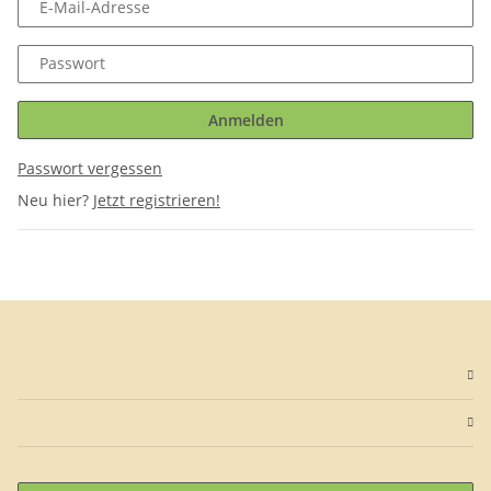
E-Mail-Adresse
Passwort
Anmelden
Passwort vergessen
Neu hier?
Jetzt registrieren!