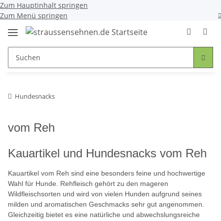
Zum Hauptinhalt springen
Zum Menü springen
Hundesnacks
vom Reh
Kauartikel und Hundesnacks vom Reh
Kauartikel vom Reh sind eine besonders feine und hochwertige
Wahl für Hunde. Rehfleisch gehört zu den mageren
Wildfleischsorten und wird von vielen Hunden aufgrund seines
milden und aromatischen Geschmacks sehr gut angenommen.
Gleichzeitig bietet es eine natürliche und abwechslungsreiche