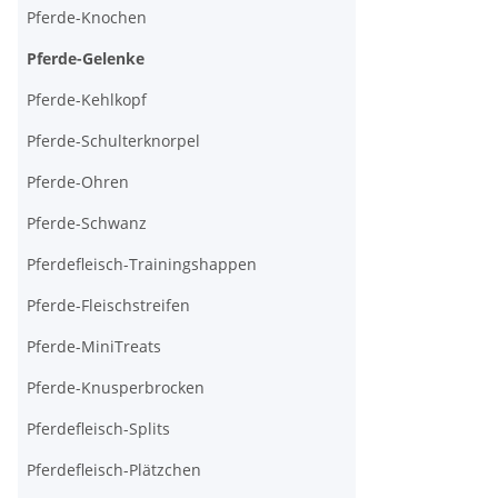
Pferde-Knochen
Pferde-Gelenke
Pferde-Kehlkopf
Pferde-Schulterknorpel
Pferde-Ohren
Pferde-Schwanz
Pferdefleisch-Trainingshappen
Pferde-Fleischstreifen
Pferde-MiniTreats
Pferde-Knusperbrocken
Pferdefleisch-Splits
Pferdefleisch-Plätzchen