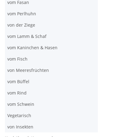
vom Fasan
vom Perlhuhn
von der Ziege
vom Lamm & Schaf
vom Kaninchen & Hasen
vom Fisch
von Meeresfrüchten
vom Büffel
vom Rind
vom Schwein
Vegetarisch
von Insekten