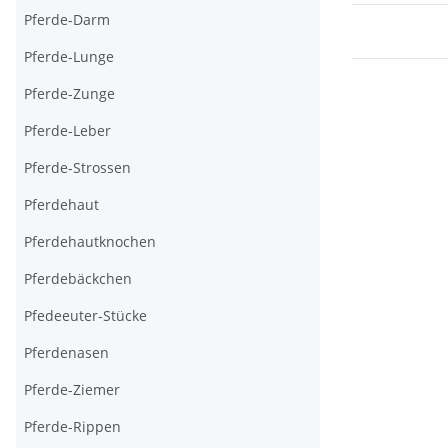
Pferde-Darm
Pferde-Lunge
Pferde-Zunge
Pferde-Leber
Pferde-Strossen
Pferdehaut
Pferdehautknochen
Pferdebäckchen
Pfedeeuter-Stücke
Pferdenasen
Pferde-Ziemer
Pferde-Rippen