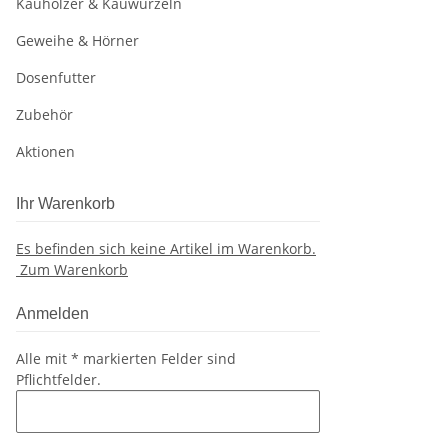
Kauhölzer & Kauwurzeln
Geweihe & Hörner
Dosenfutter
Zubehör
Aktionen
Ihr Warenkorb
Es befinden sich keine Artikel im Warenkorb.
Zum Warenkorb
Anmelden
Alle mit
*
markierten Felder sind
Pflichtfelder.