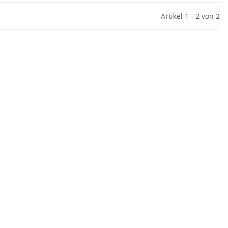
Artikel 1 - 2 von 2