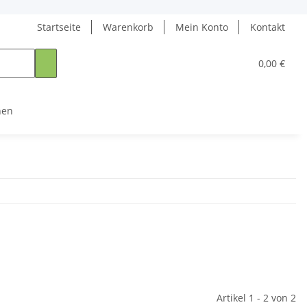
Startseite
Warenkorb
Mein Konto
Kontakt
0,00 €
nen
Artikel 1 - 2 von 2