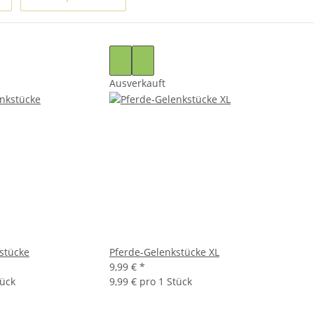
Ausverkauft
stücke
Pferde-Gelenkstücke XL
9,99 €
*
tück
9,99 € pro 1 Stück