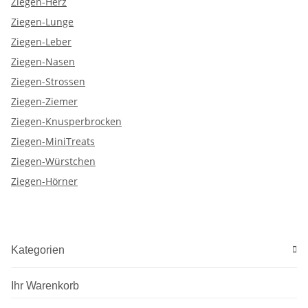
Ziegen-Herz
Ziegen-Lunge
Ziegen-Leber
Ziegen-Nasen
Ziegen-Strossen
Ziegen-Ziemer
Ziegen-Knusperbrocken
Ziegen-MiniTreats
Ziegen-Würstchen
Ziegen-Hörner
Kategorien
Ihr Warenkorb