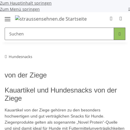
Zum Hauptinhalt springen
Zum Menü springen
Hundesnacks
von der Ziege
Kauartikel und Hundesnacks von der
Ziege
Kauartikel von der Ziege gehören zu den besonders
hochwertigen und gut verträglichen Snacks für Hunde.
Ziegenprodukte gelten als sogenannte „Novel Protein“-Quelle
und sind damit ideal für Hunde mit Futtermittelunverträglichkeiten