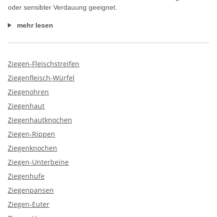
oder sensibler Verdauung geeignet.
mehr lesen
Ziegen-Fleischstreifen
Ziegenfleisch-Würfel
Ziegenohren
Ziegenhaut
Ziegenhautknochen
Ziegen-Rippen
Ziegenknochen
Ziegen-Unterbeine
Ziegenhufe
Ziegenpansen
Ziegen-Euter