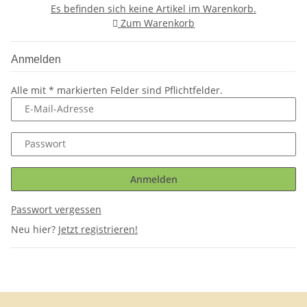
Es befinden sich keine Artikel im Warenkorb.
Zum Warenkorb
Anmelden
Alle mit
*
markierten Felder sind Pflichtfelder.
E-Mail-Adresse
Passwort
Anmelden
Passwort vergessen
Neu hier?
Jetzt registrieren!