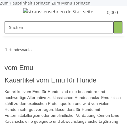
Zum Hauptinhalt springen
Zum Menü springen
0,00 €
Hundesnacks
vom Emu
Kauartikel vom Emu für Hunde
Kauartikel vom Emu für Hunde sind eine besondere und
hochwertige Alternative zu klassischen Hundesnacks. Emufleisch
zählt zu den exotischen Proteinquellen und wird von vielen
Hunden sehr gut vertragen. Besonders für Hunde mit
Futtermittelallergien oder empfindlicher Verdauung können Emu-
Kausnacks eine geeignete und abwechslungsreiche Ergänzung