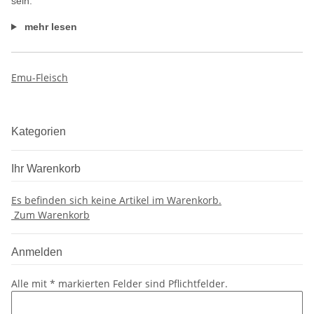
sein.
mehr lesen
Emu-Fleisch
Kategorien
Ihr Warenkorb
Es befinden sich keine Artikel im Warenkorb.
Zum Warenkorb
Anmelden
Alle mit
*
markierten Felder sind Pflichtfelder.