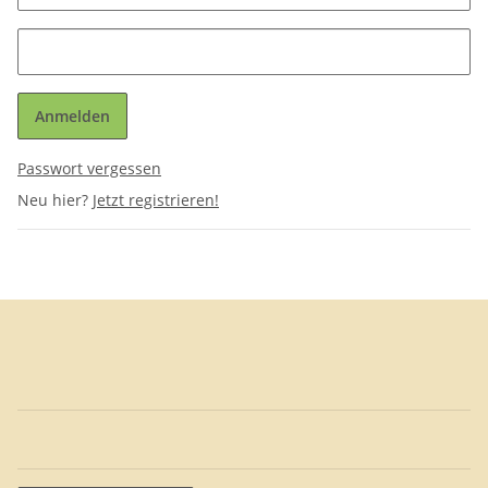
Anmelden
Passwort vergessen
Neu hier?
Jetzt registrieren!