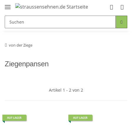
von der Ziege
Ziegenpansen
Artikel 1 - 2 von 2
AUF LAGER
AUF LAGER