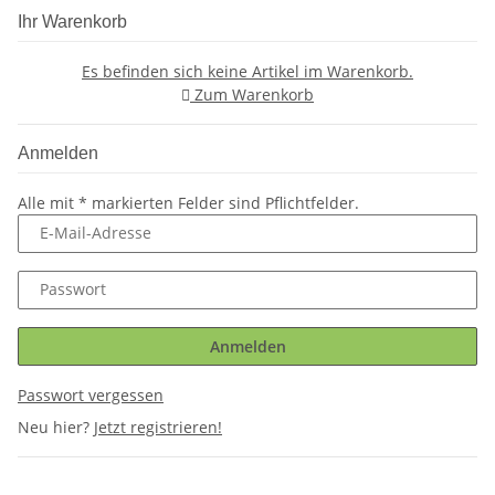
Ihr Warenkorb
Es befinden sich keine Artikel im Warenkorb.
Zum Warenkorb
Anmelden
Alle mit
*
markierten Felder sind Pflichtfelder.
E-Mail-Adresse
Passwort
Anmelden
Passwort vergessen
Neu hier?
Jetzt registrieren!