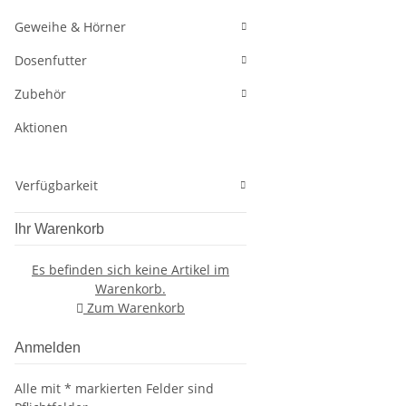
Geweihe & Hörner
Dosenfutter
Zubehör
Aktionen
Verfügbarkeit
Ihr Warenkorb
Es befinden sich keine Artikel im
Warenkorb.
Zum Warenkorb
Anmelden
Alle mit
*
markierten Felder sind