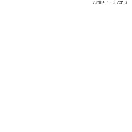
Artikel 1 - 3 von 3