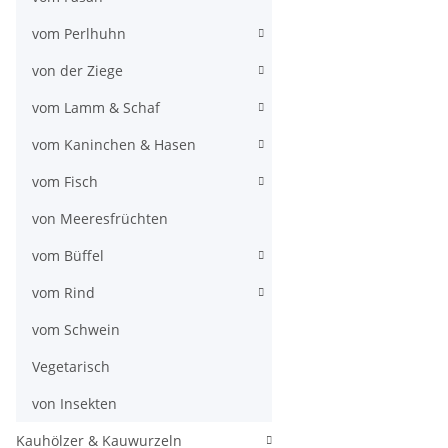
vom Perlhuhn
von der Ziege
vom Lamm & Schaf
vom Kaninchen & Hasen
vom Fisch
von Meeresfrüchten
vom Büffel
vom Rind
vom Schwein
Vegetarisch
von Insekten
Kauhölzer & Kauwurzeln