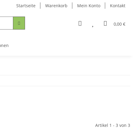
Startseite
Warenkorb
Mein Konto
Kontakt
0,00 €
onen
Artikel 1 - 3 von 3