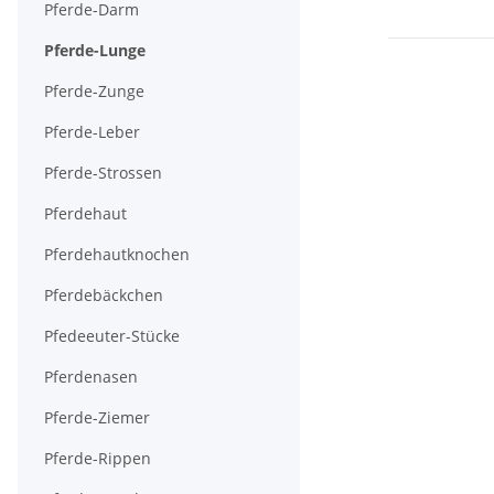
Pferde-Darm
Pferde-Lunge
Pferde-Zunge
Pferde-Leber
Pferde-Strossen
Pferdehaut
Pferdehautknochen
Pferdebäckchen
Pfedeeuter-Stücke
Pferdenasen
Pferde-Ziemer
Pferde-Rippen