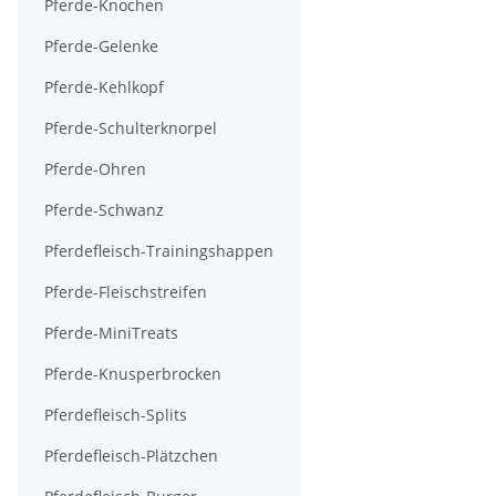
Pferde-Knochen
Pferde-Gelenke
Pferde-Kehlkopf
Pferde-Schulterknorpel
Pferde-Ohren
Pferde-Schwanz
Pferdefleisch-Trainingshappen
Pferde-Fleischstreifen
Pferde-MiniTreats
Pferde-Knusperbrocken
Pferdefleisch-Splits
Pferdefleisch-Plätzchen