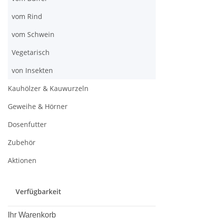
vom Rind
vom Schwein
Vegetarisch
von Insekten
Kauhölzer & Kauwurzeln
Geweihe & Hörner
Dosenfutter
Zubehör
Aktionen
Verfügbarkeit
Ihr Warenkorb