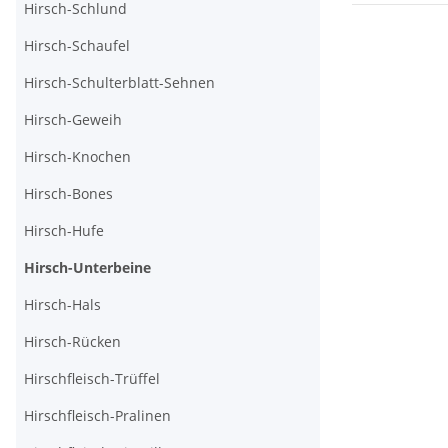
Hirsch-Schlund
Hirsch-Schaufel
Hirsch-Schulterblatt-Sehnen
Hirsch-Geweih
Hirsch-Knochen
Hirsch-Bones
Hirsch-Hufe
Hirsch-Unterbeine
Hirsch-Hals
Hirsch-Rücken
Hirschfleisch-Trüffel
Hirschfleisch-Pralinen