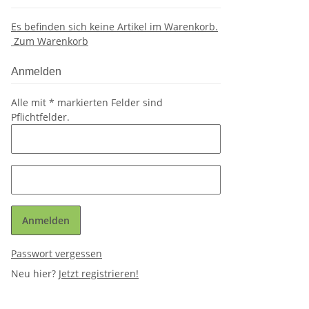
Es befinden sich keine Artikel im Warenkorb.
Zum Warenkorb
Anmelden
Alle mit
*
markierten Felder sind
Pflichtfelder.
Anmelden
Passwort vergessen
Neu hier?
Jetzt registrieren!