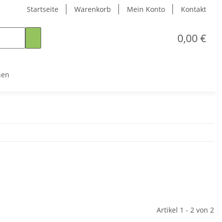
Startseite
Warenkorb
Mein Konto
Kontakt
0,00 €
nen
Artikel 1 - 2 von 2