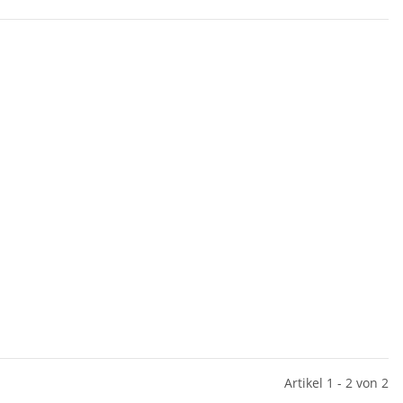
Artikel 1 - 2 von 2