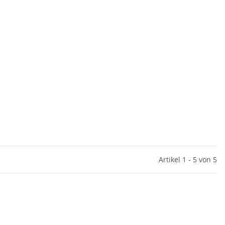
Artikel 1 - 5 von 5