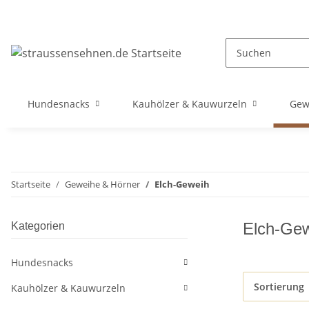
Hundesnacks
Kauhölzer & Kauwurzeln
Gew
Startseite
Geweihe & Hörner
Elch-Geweih
Elch-Ge
Kategorien
Hundesnacks
Sortierung
Kauhölzer & Kauwurzeln