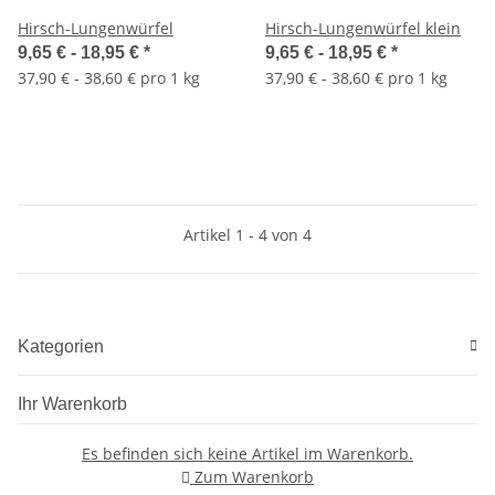
Hirsch-Lungenwürfel
Hirsch-Lungenwürfel klein
9,65 € -
18,95 €
*
9,65 € -
18,95 €
*
37,90 € - 38,60 € pro 1 kg
37,90 € - 38,60 € pro 1 kg
Artikel 1 - 4 von 4
Kategorien
Ihr Warenkorb
Es befinden sich keine Artikel im Warenkorb.
Zum Warenkorb