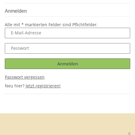
Anmelden
Alle mit
*
markierten Felder sind Pflichtfelder.
E-Mail-Adresse
Passwort
Anmelden
Passwort vergessen
Neu hier?
Jetzt registrieren!