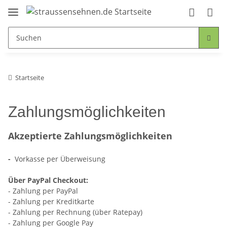
Startseite
Zahlungsmöglichkeiten
Akzeptierte Zahlungsmöglichkeiten
-
Vorkasse per Überweisung
Über PayPal Checkout:
- Zahlung per PayPal
- Zahlung per Kreditkarte
- Zahlung per Rechnung (über Ratepay)
- Zahlung per Google Pay