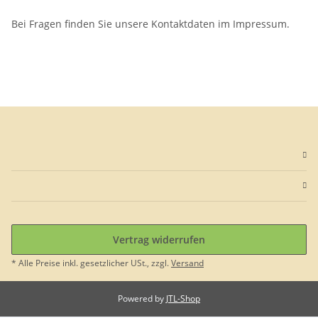
Bei Fragen finden Sie unsere Kontaktdaten im Impressum.
Vertrag widerrufen
* Alle Preise inkl. gesetzlicher USt., zzgl.
Versand
Powered by
JTL-Shop