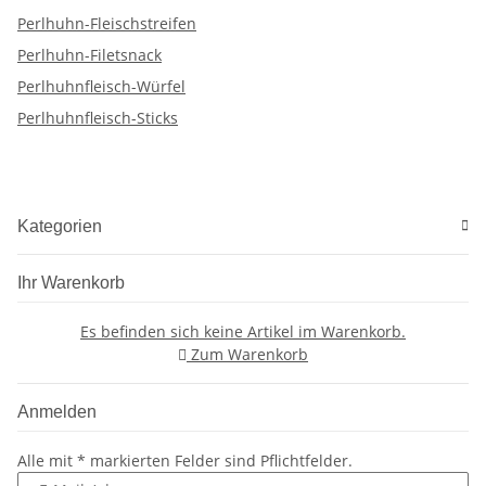
Perlhuhn-Fleischstreifen
Perlhuhn-Filetsnack
Perlhuhnfleisch-Würfel
Perlhuhnfleisch-Sticks
Kategorien
Ihr Warenkorb
Es befinden sich keine Artikel im Warenkorb.
Zum Warenkorb
Anmelden
Alle mit
*
markierten Felder sind Pflichtfelder.