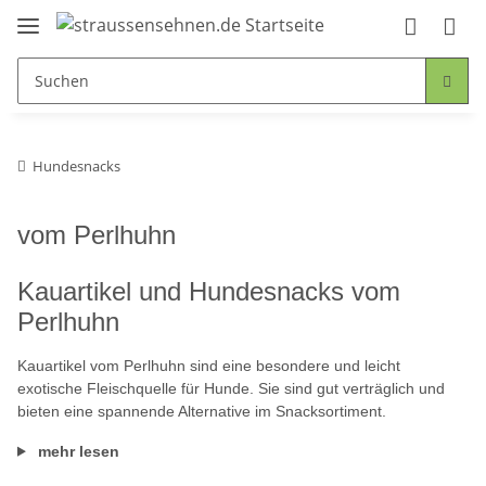
Hundesnacks
vom Perlhuhn
Kauartikel und Hundesnacks vom
Perlhuhn
Kauartikel vom Perlhuhn sind eine besondere und leicht
exotische Fleischquelle für Hunde. Sie sind gut verträglich und
bieten eine spannende Alternative im Snacksortiment.
mehr lesen