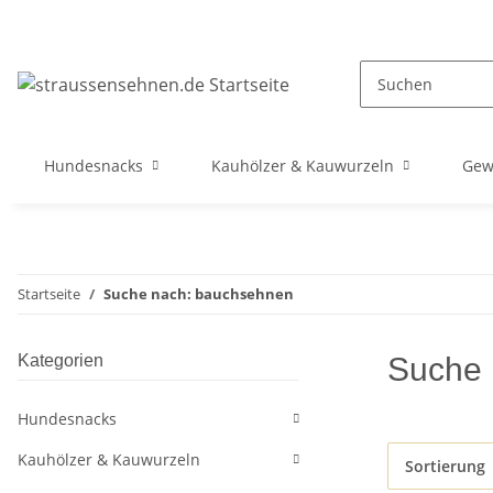
Hundesnacks
Kauhölzer & Kauwurzeln
Gew
Startseite
Suche nach: bauchsehnen
Kategorien
Suche 
Hundesnacks
Kauhölzer & Kauwurzeln
Sortierung