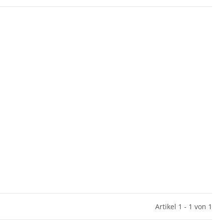
Artikel 1 - 1 von 1