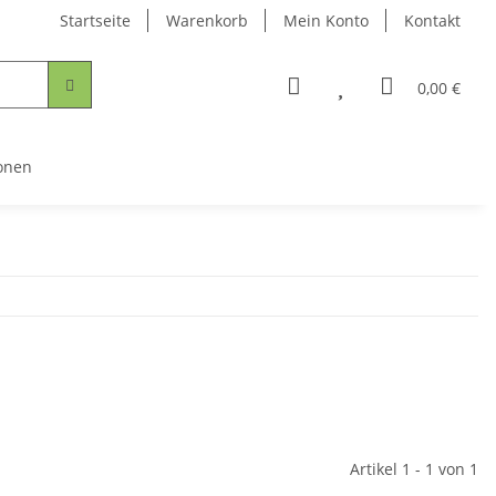
Startseite
Warenkorb
Mein Konto
Kontakt
0,00 €
onen
Artikel 1 - 1 von 1