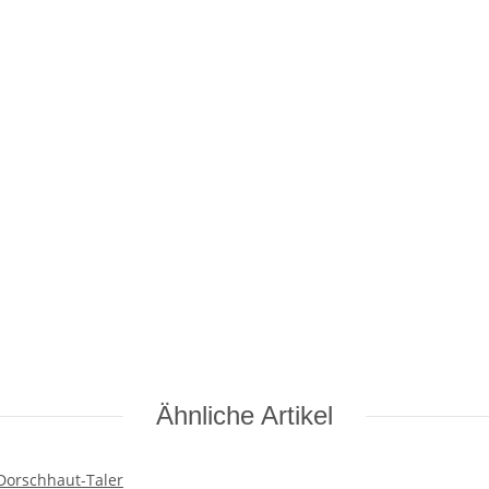
Ähnliche Artikel