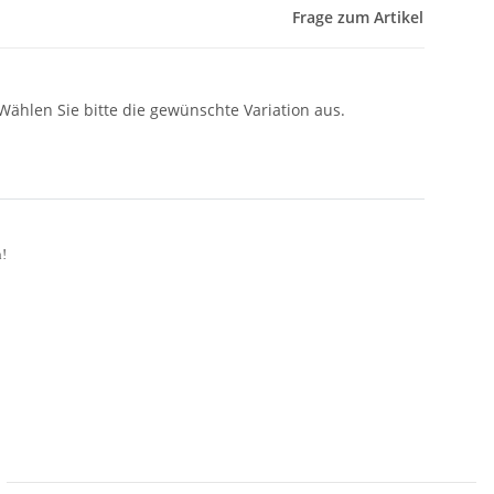
Frage zum Artikel
 Wählen Sie bitte die gewünschte Variation aus.
n!