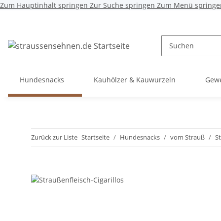
Zum Hauptinhalt springen
Zur Suche springen
Zum Menü springe
Hundesnacks
Kauhölzer & Kauwurzeln
Gewe
Zurück zur Liste
Startseite
Hundesnacks
vom Strauß
St