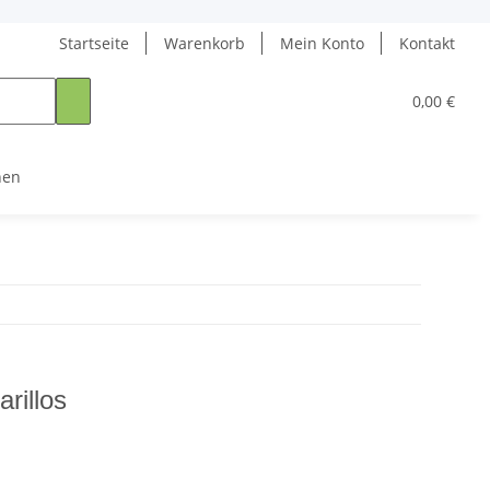
Startseite
Warenkorb
Mein Konto
Kontakt
0,00 €
nen
rillos