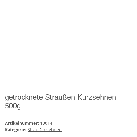
getrocknete Straußen-Kurzsehnen
500g
Artikelnummer:
10014
Kategorie:
Straußensehnen