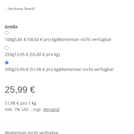
... der kurze Snack!
Größe
100g
5,85 € (58,50 € pro kg)
Momentan nicht verfügbar
250g
13,95 € (55,80 € pro kg)
500g
25,99 € (51,98 € pro kg)
Momentan nicht verfügbar
25,99 €
51,98 € pro 1 kg
inkl. 7% USt. , zzgl.
Versand
Momentan nicht verfügbar