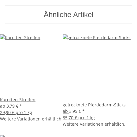
Ähnliche Artikel
Karotten-Streifen
getrocknete Pferdedarm-Sticks
ab
3,79 €
*
ab
3,95 €
*
29,90 € pro 1 kg
35,70 € pro 1 kg
Weitere Variationen erhältlich.
Weitere Variationen erhältlich.