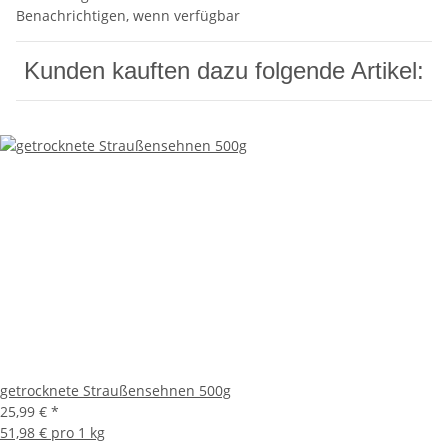
Benachrichtigen, wenn verfügbar
Kunden kauften dazu folgende Artikel:
getrocknete Straußensehnen 500g
25,99 €
*
51,98 € pro 1 kg