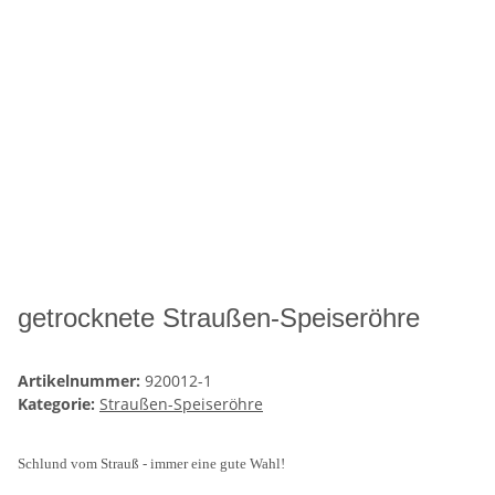
getrocknete Straußen-Speiseröhre
Artikelnummer:
920012-1
Kategorie:
Straußen-Speiseröhre
Schlund vom Strauß - immer eine gute Wahl!