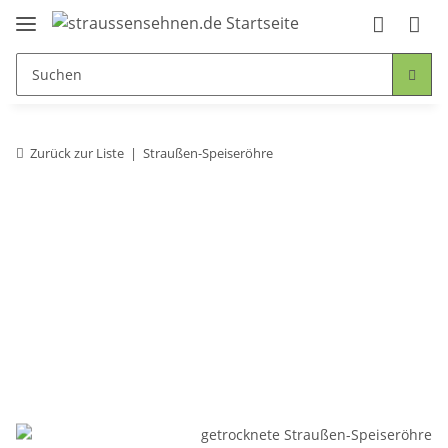
Zurück zur Liste
Straußen-Speiseröhre