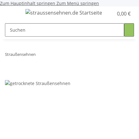
Zum Hauptinhalt springen
Zum Menü springen
0,00 €
Straußensehnen