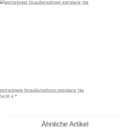
getrocknete Straußensehnen extralang 1kg
54,95 €
*
Ähnliche Artikel