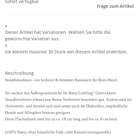
Sofort verfügbar
Frage zum Artikel
x
Dieser Artikel hat Variationen. Wählen Sie bitte die
gewünschte Variation aus.
x
Sie können maximal 30 Stück von diesem Artikel erwerben.
Beschreibung
Straußensehnen - ein leckerer & fettarmer Kausnack für Ihren Hund.
Sie suchen das Außergewöhnliche für Ihren Liebling? Getrocknete
Straußensehnen schmecken Ihrem Vierbeiner besonders gut. Zudem sind sie
cholesterin- und fettarm und sind somit auch für Diabetiker, empfindliche
Hunde und Allergiker bestens geeignet.
Diese Flachsehnen sind bis zu ca. 18 cm lang und bis ca. 8 cm breit.
(100% Natur, ohne künstliche Farb- oder Konservierungsstoffe)