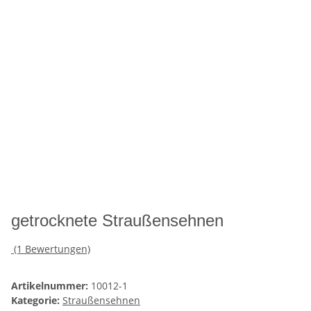
getrocknete Straußensehnen
(1 Bewertungen)
Artikelnummer:
10012-1
Kategorie:
Straußensehnen