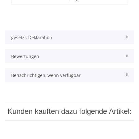
gesetzl. Deklaration
Bewertungen
Benachrichtigen, wenn verfügbar
Kunden kauften dazu folgende Artikel: