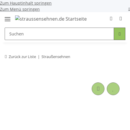
Zum Hauptinhalt springen
Zum Menü springen
Zurück zur Liste
Straußensehnen