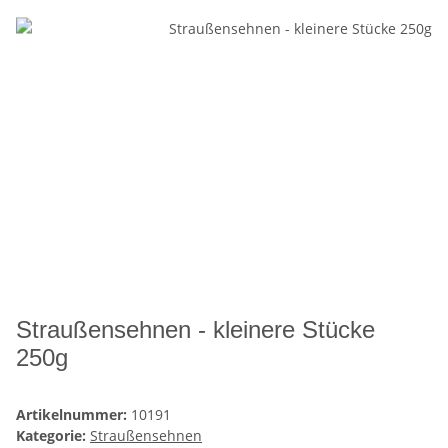
Straußensehnen - kleinere Stücke
250g
Artikelnummer:
10191
Kategorie:
Straußensehnen