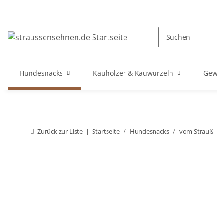
Hundesnacks
Kauhölzer & Kauwurzeln
Gew
Zurück zur Liste
Startseite
Hundesnacks
vom Strauß