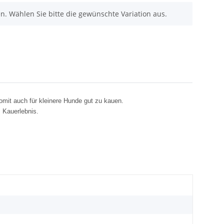
nen. Wählen Sie bitte die gewünschte Variation aus.
omit auch für kleinere Hunde gut zu kauen.
 Kauerlebnis.