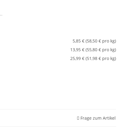
..
5,85 € (58,50 € pro kg)
13,95 € (55,80 € pro kg)
25,99 € (51,98 € pro kg)
Frage zum Artikel