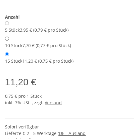
Anzahl
5 Stück
3,95 € (0,79 € pro Stück)
10 Stück
7,70 € (0,77 € pro Stück)
15 Stück
11,20 € (0,75 € pro Stück)
11,20 €
0,75 € pro 1 Stück
inkl. 7% USt. , zzgl.
Versand
Sofort verfügbar
Lieferzeit:
2 - 5 Werktage
(DE - Ausland