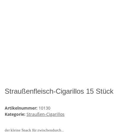
Straußenfleisch-Cigarillos 15 Stück
Artikelnummer:
10130
Kategorie:
Straußen-Cigarillos
der kleine Snack für zwischendurch...