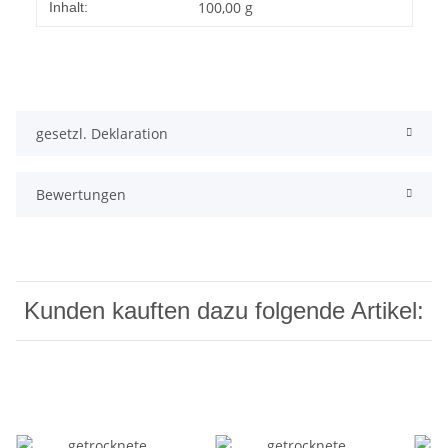
100,00 g
Inhalt:
gesetzl. Deklaration
Bewertungen
Kunden kauften dazu folgende Artikel: