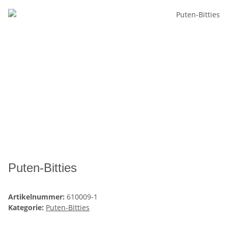
Puten-Bitties
Artikelnummer:
610009-1
Kategorie:
Puten-Bitties