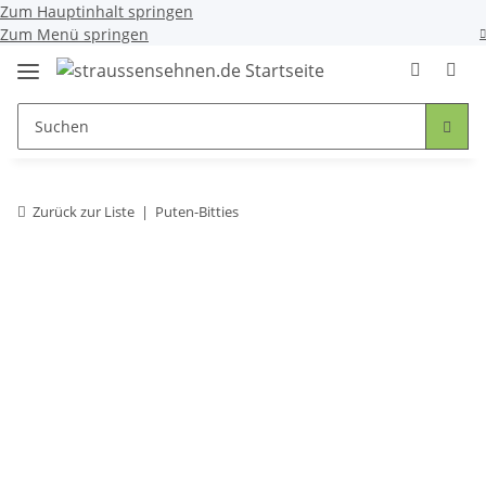
Zum Hauptinhalt springen
Zum Menü springen
Zurück zur Liste
Puten-Bitties