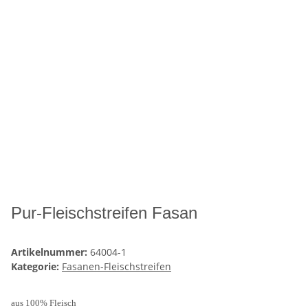
Pur-Fleischstreifen Fasan
Artikelnummer:
64004-1
Kategorie:
Fasanen-Fleischstreifen
aus 100% Fleisch