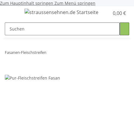
Zum Hauptinhalt springen
Zum Menü springen
0,00 €
Fasanen-Fleischstreifen