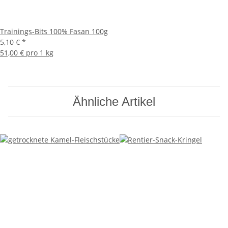
Trainings-Bits 100% Fasan 100g
5,10 €
*
51,00 € pro 1 kg
Ähnliche Artikel