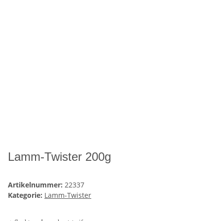
Lamm-Twister 200g
Artikelnummer:
22337
Kategorie:
Lamm-Twister