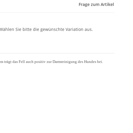
Frage zum Artikel
 Wählen Sie bitte die gewünschte Variation aus.
 trägt das Fell auch positiv zur Darmreinigung des Hundes bei.