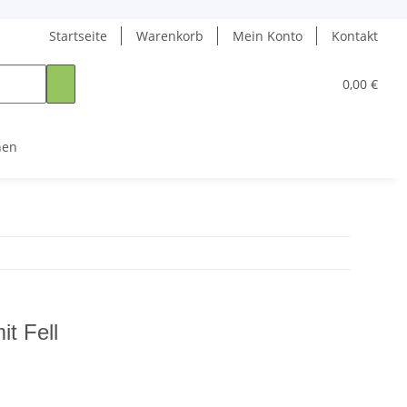
Startseite
Warenkorb
Mein Konto
Kontakt
0,00 €
nen
t Fell