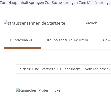
Zum Hauptinhalt springen
Zur Suche springen
Zum Menü springe
Hundesnacks
Kauhölzer & Kauwurzeln
Gewe
Zurück zur Liste
Startseite
Hundesnacks
vom Kaninchen 