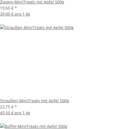
Ziegen-MiniTreats mit Apfel 500g
19,50 €
*
39,00 € pro 1 kg
Straußen-MiniTreats mit Apfel 500g
22,75 €
*
45,50 € pro 1 kg