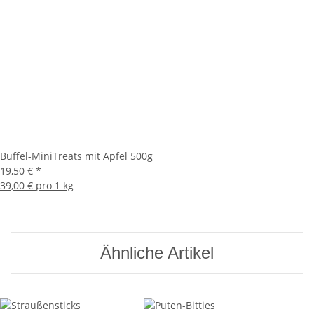
Büffel-MiniTreats mit Apfel 500g
19,50 €
*
39,00 € pro 1 kg
Ähnliche Artikel