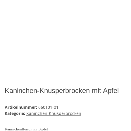
Kaninchen-Knusperbrocken mit Apfel
Artikelnummer:
660101-01
Kategorie:
Kaninchen-Knusperbrocken
Kaninchenfleisch mit Apfel