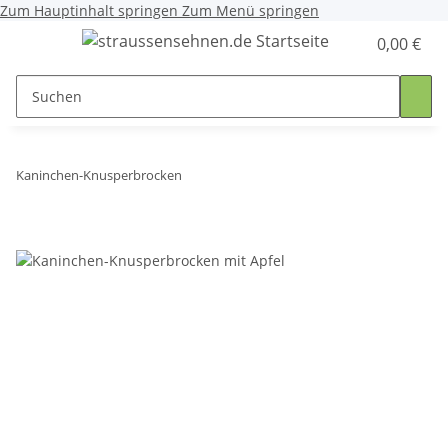
Zum Hauptinhalt springen
Zum Menü springen
0,00 €
Kaninchen-Knusperbrocken