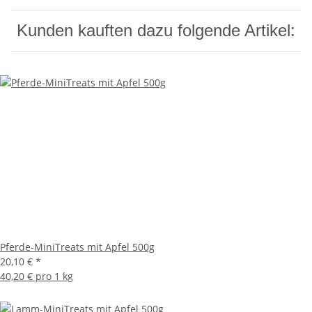
Kunden kauften dazu folgende Artikel:
Pferde-MiniTreats mit Apfel 500g
20,10 €
*
40,20 € pro 1 kg