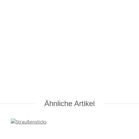
Ähnliche Artikel