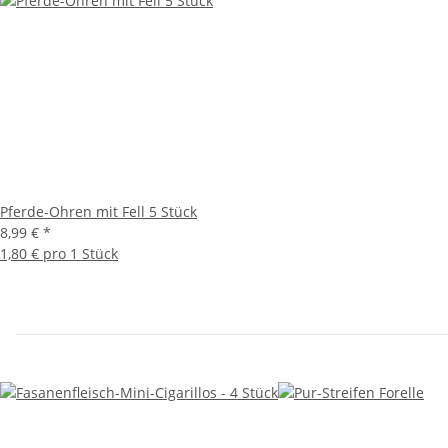
Pferde-Ohren mit Fell 5 Stück
8,99 €
*
1,80 € pro 1 Stück