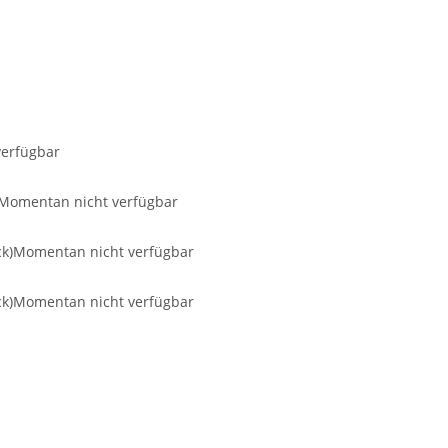
erfügbar
Momentan nicht verfügbar
ck)
Momentan nicht verfügbar
ck)
Momentan nicht verfügbar