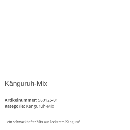
Känguruh-Mix
Artikelnummer:
560125-01
Kategorie:
Känguruh-Mix
...ein schmackhafter Mix aus leckerem Känguru!