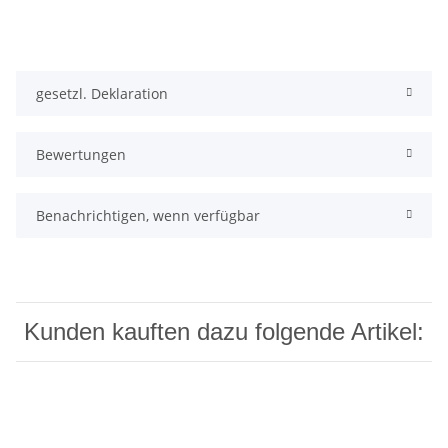
gesetzl. Deklaration
Bewertungen
Benachrichtigen, wenn verfügbar
Kunden kauften dazu folgende Artikel: