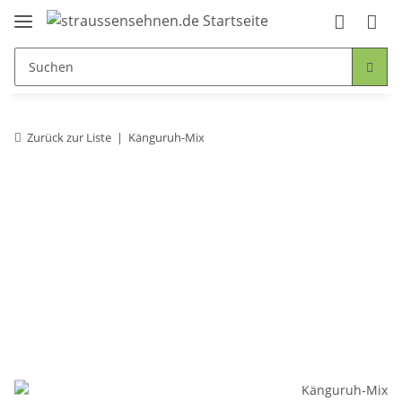
Zurück zur Liste
Känguruh-Mix