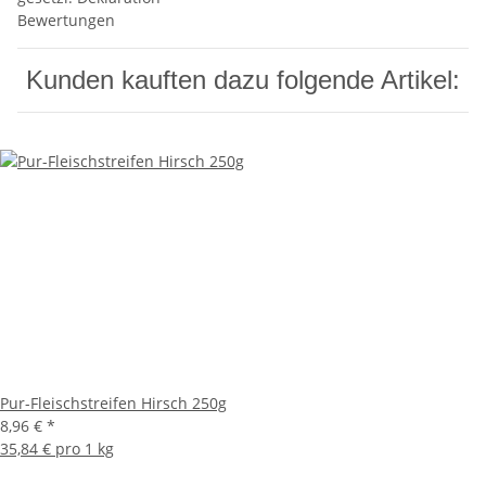
Bewertungen
Kunden kauften dazu folgende Artikel:
Pur-Fleischstreifen Hirsch 250g
8,96 €
*
35,84 € pro 1 kg