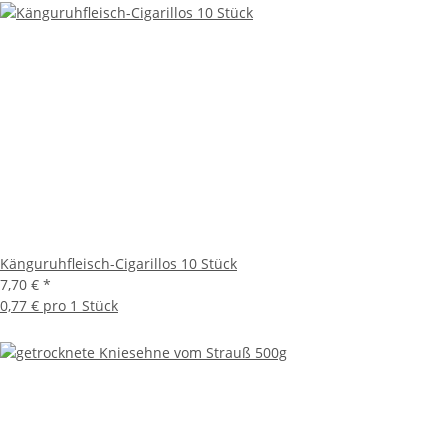
Känguruhfleisch-Cigarillos 10 Stück
7,70 €
*
0,77 € pro 1 Stück