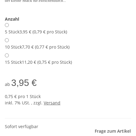
der kleine Snack für zwischendurch...
Anzahl
5 Stück
3,95 € (0,79 € pro Stück)
10 Stück
7,70 € (0,77 € pro Stück)
15 Stück
11,20 € (0,75 € pro Stück)
3,95 €
ab
0,75 € pro 1 Stück
inkl. 7% USt. , zzgl.
Versand
Sofort verfügbar
Frage zum Artikel