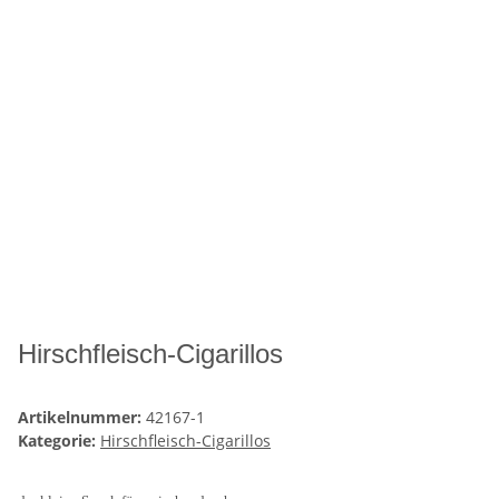
Hirschfleisch-Cigarillos
Artikelnummer:
42167-1
Kategorie:
Hirschfleisch-Cigarillos