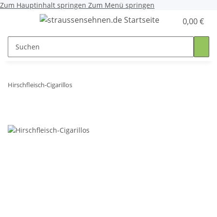
Zum Hauptinhalt springen
Zum Menü springen
0,00 €
Hirschfleisch-Cigarillos