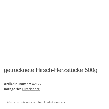
getrocknete Hirsch-Herzstücke 500g
Artikelnummer:
42177
Kategorie:
Hirschherz
... köstliche Stücke - auch für Hunde-Gourmets