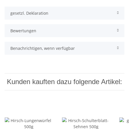
gesetzl. Deklaration
Bewertungen
Benachrichtigen, wenn verfügbar
Kunden kauften dazu folgende Artikel: