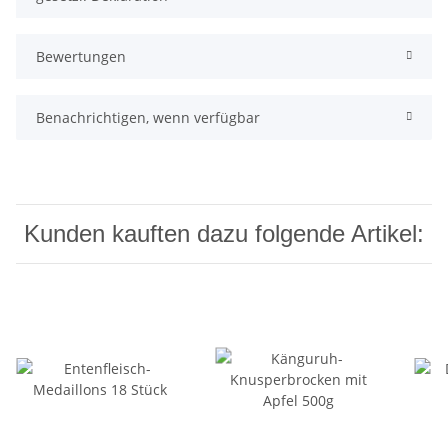
Bewertungen
Benachrichtigen, wenn verfügbar
Kunden kauften dazu folgende Artikel: