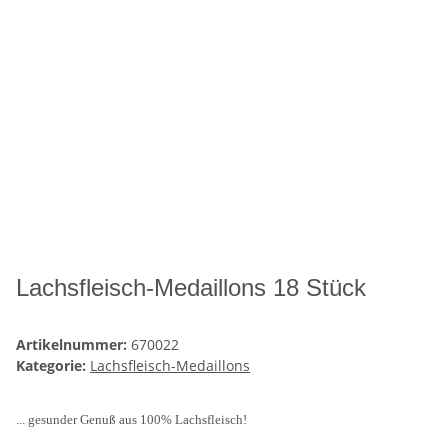
Lachsfleisch-Medaillons 18 Stück
Artikelnummer:
670022
Kategorie:
Lachsfleisch-Medaillons
... gesunder Genuß aus 100% Lachsfleisch!