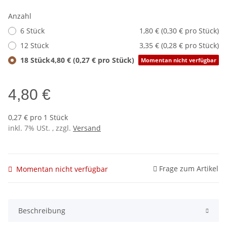
Anzahl
6 Stück
1,80 € (0,30 € pro Stück)
12 Stück
3,35 € (0,28 € pro Stück)
18 Stück
4,80 € (0,27 € pro Stück)
Momentan nicht verfügbar
4,80 €
0,27 € pro 1 Stück
inkl. 7% USt. , zzgl.
Versand
Frage zum Artikel
Momentan nicht verfügbar
Beschreibung