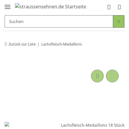
Zurück zur Liste
Lachsfleisch-Medaillons