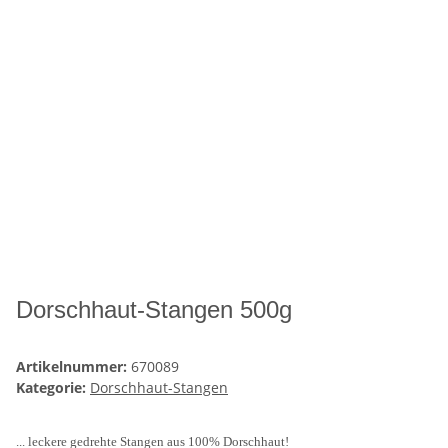
Dorschhaut-Stangen 500g
Artikelnummer:
670089
Kategorie:
Dorschhaut-Stangen
... leckere gedrehte Stangen aus 100% Dorschhaut!